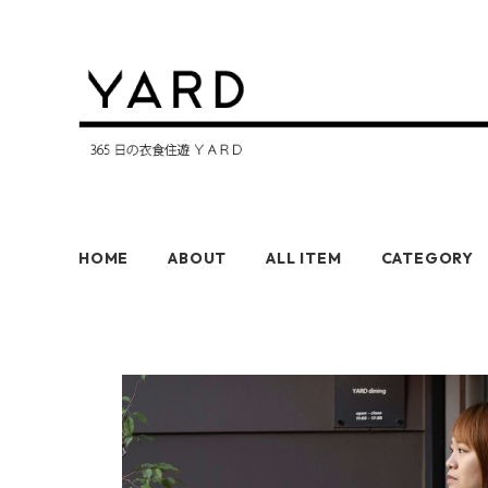
HOME
ABOUT
ALL ITEM
CATEGORY