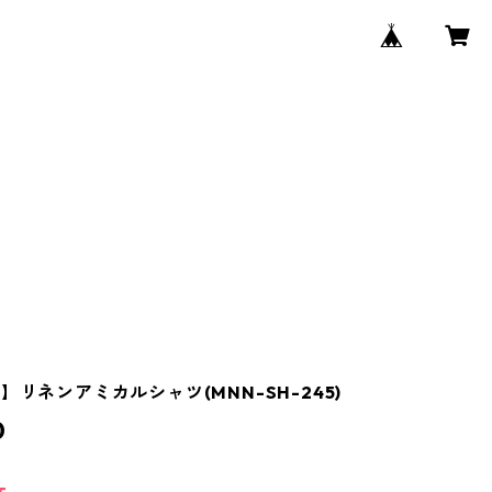
】リネンアミカルシャツ(MNN-SH-245)
0