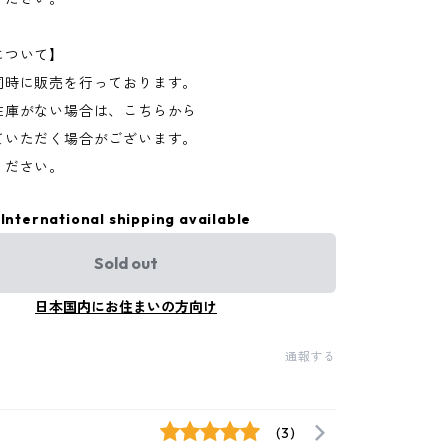
について】
同時に販売を行っております。
在庫がない場合は、こちらから
ていただく場合がございます。
ください。
International shipping available
Sold out
日本国内にお住まいの方向け
通報する
(3)