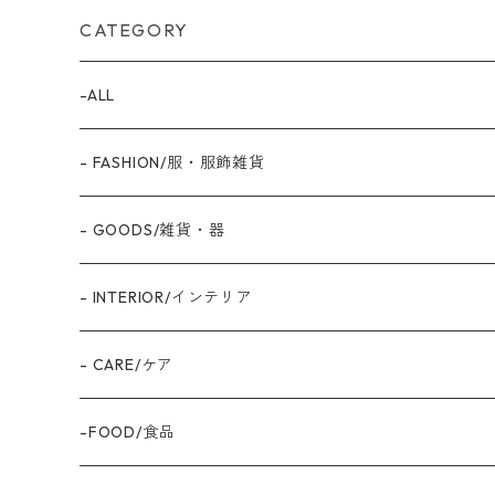
CATEGORY
-ALL
- FASHION/服・服飾雑貨
- GOODS/雑貨・器
- INTERIOR/インテリア
- CARE/ケア
-FOOD/食品