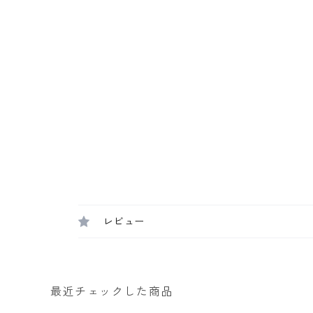
レビュー
最近チェックした商品