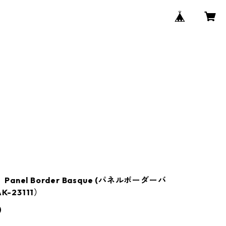
t】Panel Border Basque (パネルボーダーバ
K-23111）
0