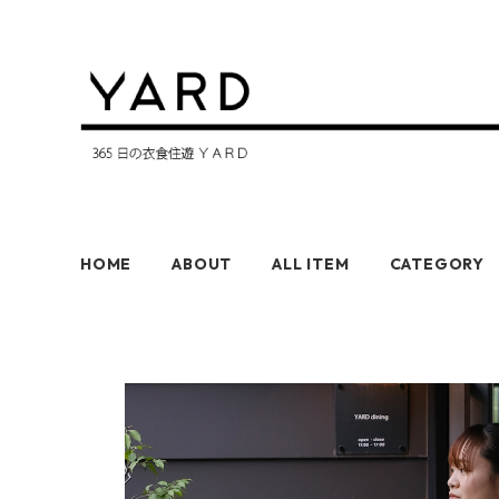
HOME
ABOUT
ALL ITEM
CATEGORY