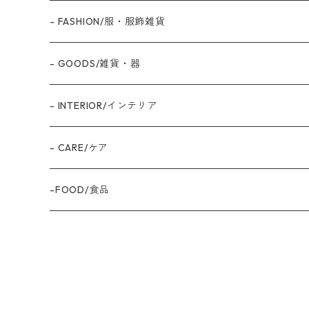
- FASHION/服・服飾雑貨
- GOODS/雑貨・器
- INTERIOR/インテリア
- CARE/ケア
-FOOD/食品