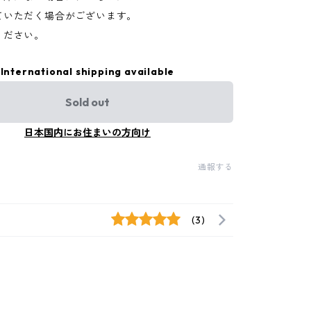
ていただく場合がございます。
ください。
International shipping available
Sold out
日本国内にお住まいの方向け
通報する
(3)