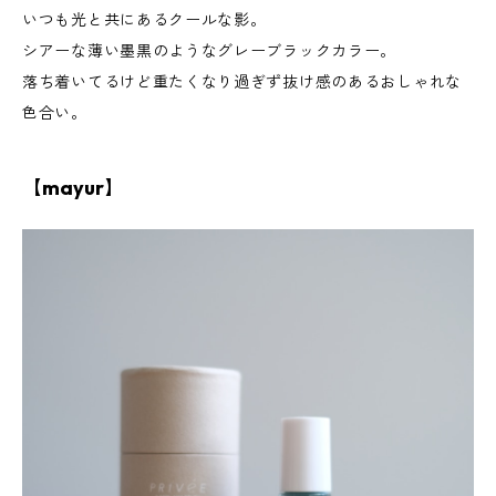
いつも光と共にあるクールな影。
シアーな薄い墨黒のようなグレーブラックカラー。
落ち着いてるけど重たくなり過ぎず抜け感のあるおしゃれな
色合い。
【mayur】