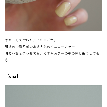
やさしくてやわらかいたまご色。
明るめで透明感のある人気のイエローカラー
明るい色と合わせても、くすみカラーの中の挿し色にしても
◎
【cici】