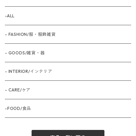
-ALL
- FASHION/服・服飾雑貨
- GOODS/雑貨・器
- INTERIOR/インテリア
- CARE/ケア
-FOOD/食品