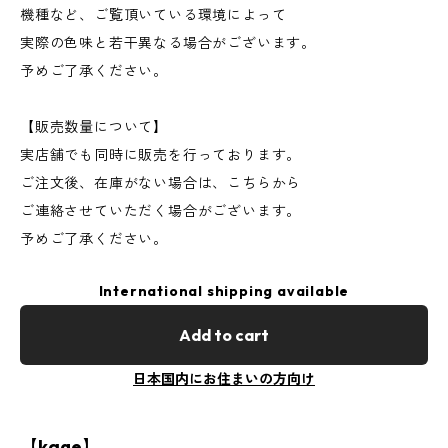
機種など、ご覧頂いている環境によって
実際の色味と若干異なる場合がございます。
予めご了承ください。
【販売数量について】
実店舗でも同時に販売を行っております。
ご注文後、在庫がない場合は、こちらから
ご連絡させていただく場合がございます。
予めご了承ください。
International shipping available
Add to cart
日本国内にお住まいの方向け
【kage】