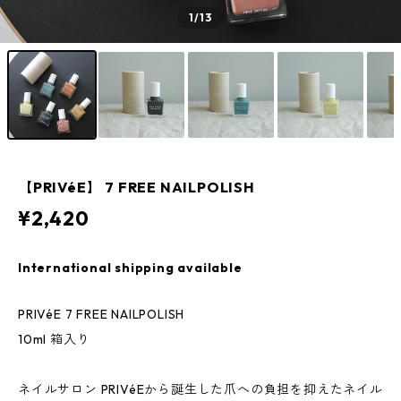
1
/13
【PRIVéE】 7 FREE NAILPOLISH
¥2,420
International shipping available
PRIVéE 7 FREE NAILPOLISH
10ml 箱入り
ネイルサロン PRIVéEから誕生した爪への負担を抑えたネイル