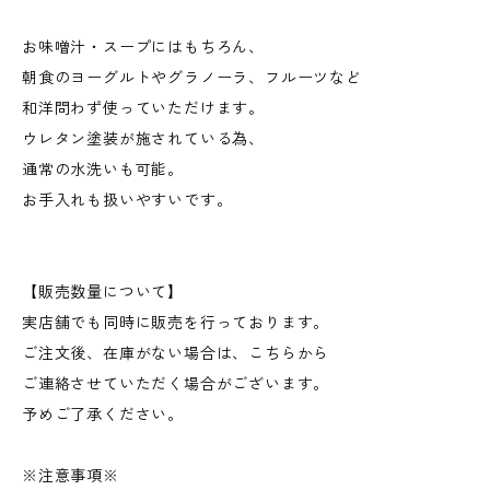
お味噌汁・スープにはもちろん、
朝食のヨーグルトやグラノーラ、フルーツなど
和洋問わず使っていただけます。
ウレタン塗装が施されている為、
通常の水洗いも可能。
お手入れも扱いやすいです。
【販売数量について】
実店舗でも同時に販売を行っております。
ご注文後、在庫がない場合は、こちらから
ご連絡させていただく場合がございます。
予めご了承ください。
※注意事項※