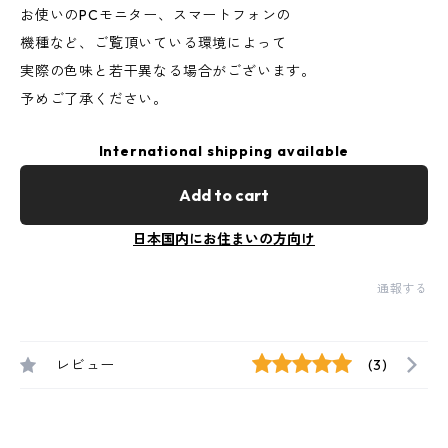
お使いのPCモニター、スマートフォンの
機種など、ご覧頂いている環境によって
実際の色味と若干異なる場合がございます。
予めご了承ください。
International shipping available
Add to cart
日本国内にお住まいの方向け
通報する
レビュー
(3)