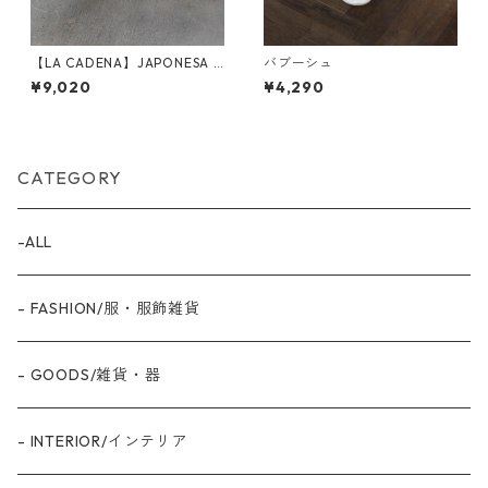
【LA CADENA】JAPONESA V
バブーシュ
ELOUR ONE STRAP (NEGRO)
¥9,020
¥4,290
CATEGORY
-ALL
- FASHION/服・服飾雑貨
- GOODS/雑貨・器
- INTERIOR/インテリア