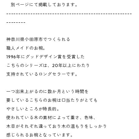
別ページにて掲載しております。
----------------------------------------------------
--------
神奈川県小田原市でつくられる
職人メイドのお椀。
1996年にグッドデザイン賞を受賞した
こちらのシリーズは、20年以上にわたり
支持されているロングセラーです。
一つ出来上がるのに数か月という時間を
要しているこちらのお椀は口当たりがとても
やさしいところが特長的。
使われている木の素材によって重さ、色味、
木目がそれぞれ違っており木の温もりをしっかり
感じられるお椀となっています。