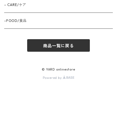
- CARE/ケア
-FOOD/食品
商品一覧に戻る
© YARD onlinestore
Powered by