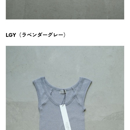
LGY（ラベンダーグレー）