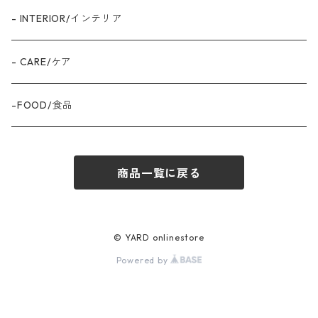
- INTERIOR/インテリア
- CARE/ケア
-FOOD/食品
商品一覧に戻る
© YARD onlinestore
Powered by