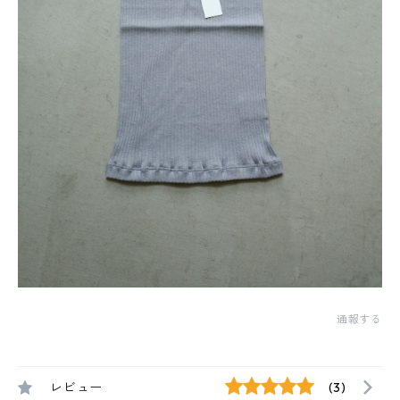
通報する
レビュー
(3)