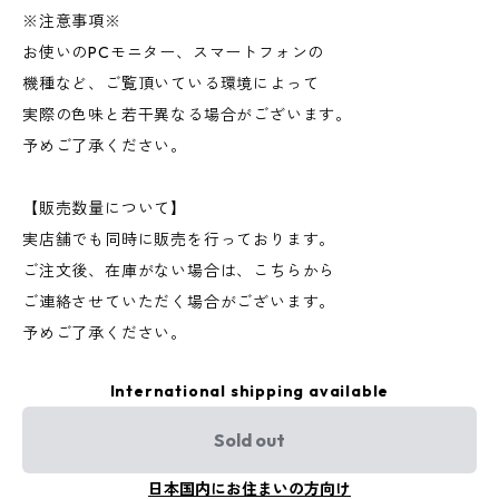
※注意事項※
お使いのPCモニター、スマートフォンの
機種など、ご覧頂いている環境によって
実際の色味と若干異なる場合がございます。
予めご了承ください。
【販売数量について】
実店舗でも同時に販売を行っております。
ご注文後、在庫がない場合は、こちらから
ご連絡させていただく場合がございます。
予めご了承ください。
International shipping available
Sold out
日本国内にお住まいの方向け