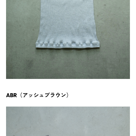
ABR（アッシュブラウン）