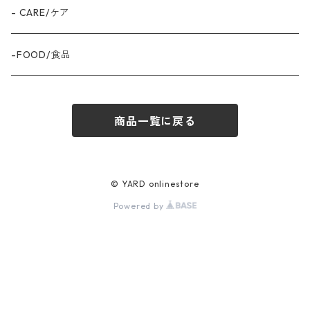
- CARE/ケア
-FOOD/食品
商品一覧に戻る
© YARD onlinestore
Powered by