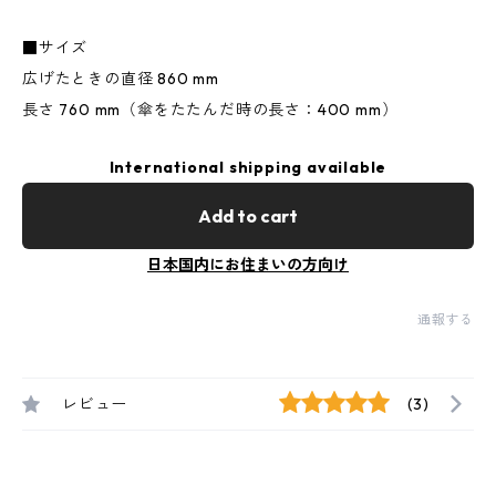
■サイズ
広げたときの直径 860 mm
長さ 760 mm（傘をたたんだ時の長さ：400 mm）
International shipping available
Add to cart
日本国内にお住まいの方向け
通報する
レビュー
(3)